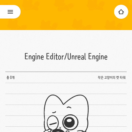
Engine Editor/Unreal Engine
총 0개
작은 고양이의 캣 타워