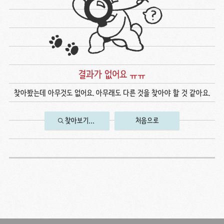
결과가 없어요 ㅠㅠ
찾아봤는데 아무것도 없어요. 아무래도 다른 것을 찾아야 할 것 같아요.
찾아보기…
처음으로